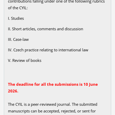
contributions falling under one of the following rubrics
of the CYIL:
I. Studies
II. Short articles, comments and discussion
III. Case-law
IV. Czech practice relating to international law
V. Review of books
The deadline for all the submissions is 10 June
2026.
The CYIL is a peer-reviewed journal. The submitted
manuscripts can be accepted, rejected, or sent for