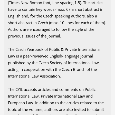
(Times New Roman font, line-spacing 1.5). The articles
have to contain key words (max. 6), a short abstract in
English and, for the Czech speaking authors, also a
short abstract in Czech (max. 10 lines for each of them).
Authors are encouraged to follow the style of the
previous issues of the journal.
The Czech Yearbook of Public & Private International
Law is a peer-reviewed English-language journal
published by the Czech Society of International Law,
acting in cooperation with the Czech Branch of the
International Law Association.
The CYIL accepts articles and comments on Public
International Law, Private International Law and
European Law. In addition to the articles related to the
topic of the volume, authors are also invited to submit