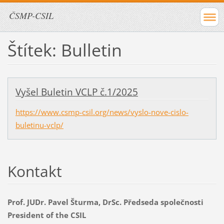
ČSMP-CSIL
Štítek: Bulletin
Vyšel Buletin VCLP č.1/2025
https://www.csmp-csil.org/news/vyslo-nove-cislo-
buletinu-vclp/
Kontakt
Prof. JUDr. Pavel Šturma, DrSc. Předseda společnosti
President of the CSIL