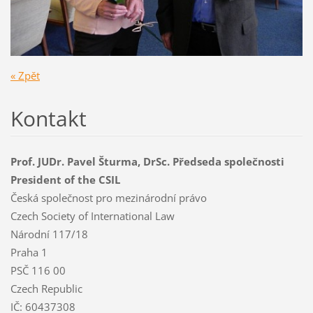
« Zpět
Kontakt
Prof. JUDr. Pavel Šturma, DrSc. Předseda společnosti
President of the CSIL
Česká společnost pro mezinárodní právo
Czech Society of International Law
Národní 117/18
Praha 1
PSČ 116 00
Czech Republic
IČ: 60437308